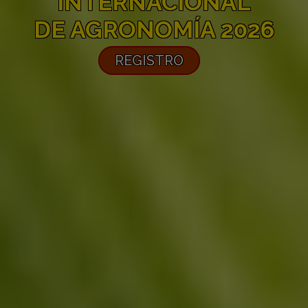
INTERNACIONAL
DE AGRONOMÍA 2026
REGISTRO