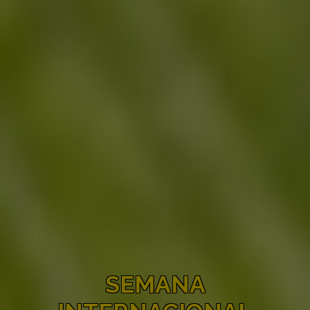
SEMANA