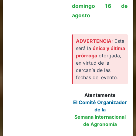
domingo 16 de
agosto
.
ADVERTENCIA:
Esta
será la
única y última
prórroga
otorgada,
en virtud de la
cercanía de las
fechas del evento.
Atentamente
El Comité Organizador
de la
Semana Internacional
de Agronomía